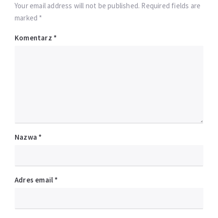
Your email address will not be published. Required fields are
marked *
Komentarz
*
Nazwa
*
Adres email
*