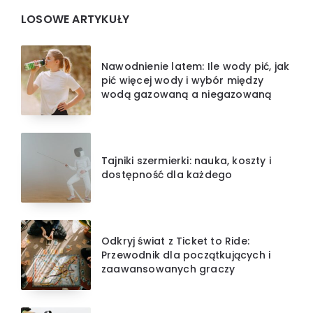
LOSOWE ARTYKUŁY
Nawodnienie latem: Ile wody pić, jak
pić więcej wody i wybór między
wodą gazowaną a niegazowaną
Tajniki szermierki: nauka, koszty i
dostępność dla każdego
Odkryj świat z Ticket to Ride:
Przewodnik dla początkujących i
zaawansowanych graczy