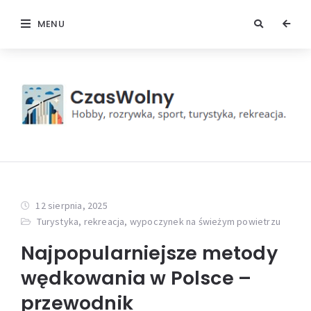
MENU
12 sierpnia, 2025
Turystyka, rekreacja, wypoczynek na świeżym powietrzu
Najpopularniejsze metody
wędkowania w Polsce –
przewodnik