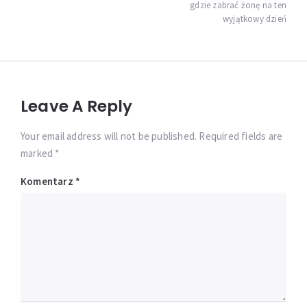
gdzie zabrać żonę na ten
wyjątkowy dzień
Leave A Reply
Your email address will not be published. Required fields are
marked *
Komentarz
*