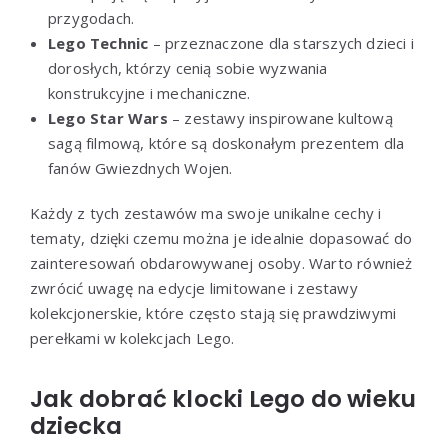
przygodach.
Lego Technic
– przeznaczone dla starszych dzieci i
dorosłych, którzy cenią sobie wyzwania
konstrukcyjne i mechaniczne.
Lego Star Wars
– zestawy inspirowane kultową
sagą filmową, które są doskonałym prezentem dla
fanów Gwiezdnych Wojen.
Każdy z tych zestawów ma swoje unikalne cechy i
tematy, dzięki czemu można je idealnie dopasować do
zainteresowań obdarowywanej osoby. Warto również
zwrócić uwagę na edycje limitowane i zestawy
kolekcjonerskie, które często stają się prawdziwymi
perełkami w kolekcjach Lego.
Jak dobrać klocki Lego do wieku
dziecka