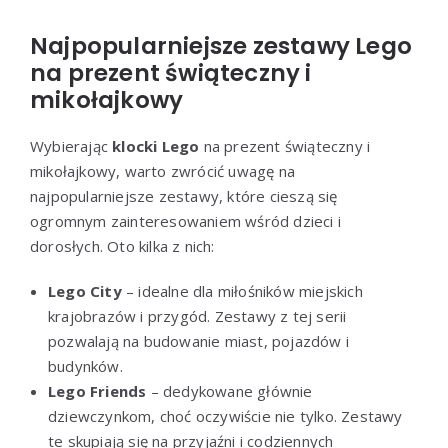
Najpopularniejsze zestawy Lego
na prezent świąteczny i
mikołajkowy
Wybierając
klocki Lego
na prezent świąteczny i
mikołajkowy, warto zwrócić uwagę na
najpopularniejsze zestawy, które cieszą się
ogromnym zainteresowaniem wśród dzieci i
dorosłych. Oto kilka z nich:
Lego City
– idealne dla miłośników miejskich
krajobrazów i przygód. Zestawy z tej serii
pozwalają na budowanie miast, pojazdów i
budynków.
Lego Friends
– dedykowane głównie
dziewczynkom, choć oczywiście nie tylko. Zestawy
te skupiają się na przyjaźni i codziennych