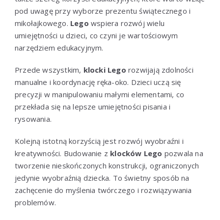
pod uwagę przy wyborze prezentu świątecznego i
mikołajkowego.
Lego
wspiera rozwój wielu
umiejętności u dzieci, co czyni je wartościowym
narzędziem edukacyjnym.
Przede wszystkim,
klocki Lego
rozwijają zdolności
manualne i koordynację ręka-oko. Dzieci uczą się
precyzji w manipulowaniu małymi elementami, co
przekłada się na lepsze umiejętności pisania i
rysowania.
Kolejną istotną korzyścią jest rozwój wyobraźni i
kreatywności. Budowanie z
klocków Lego
pozwala na
tworzenie nieskończonych konstrukcji, ograniczonych
jedynie wyobraźnią dziecka. To świetny sposób na
zachęcenie do myślenia twórczego i rozwiązywania
problemów.