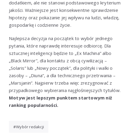
dodatkiem, ale nie stanowi podstawowego kryterium
jakości. Ważniejsze jest konsekwentne sprawdzenie
hipotezy oraz pokazanie jej wpływu na ludzi, władzę,
gospodarkę i codzienne życie.
Najlepsza decyzja na początek to wybór jednego
pytania, które naprawdę interesuje odbiorcę. Dla
sztucznej inteligencji będzie to „Ex Machina” albo
„Black Mirror”, dla kontaktu z obcą cywilizacją –
„Solaris” lub „Nowy początek”, dla polityki i walki o
zasoby – „Diuna”, a dla technicznego przetrwania –
„Marsjanin”. Najpierw trzeba więc zrezygnować z
przypadkowego wybierania najgłośniejszych tytułów.
Motyw jest lepszym punktem startowym niż
ranking popularności.
Wybór redakcji