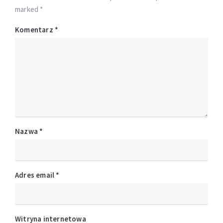
marked *
Komentarz
*
Nazwa
*
Adres email
*
Witryna internetowa