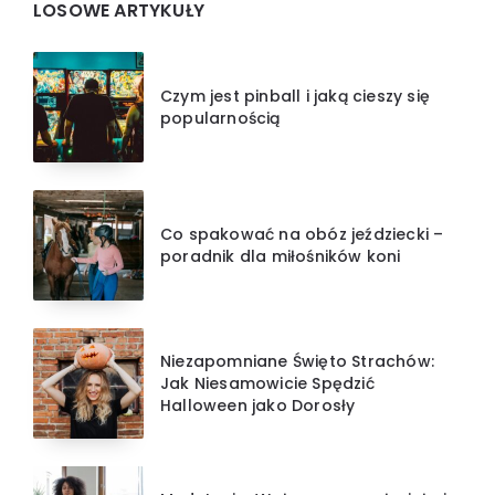
LOSOWE ARTYKUŁY
Czym jest pinball i jaką cieszy się
popularnością
Co spakować na obóz jeździecki –
poradnik dla miłośników koni
Niezapomniane Święto Strachów:
Jak Niesamowicie Spędzić
Halloween jako Dorosły