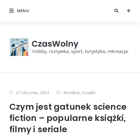
MENU
17 stycznia, 2023
Komiksy, książki
Czym jest gatunek science
fiction – popularne książki,
filmy i seriale