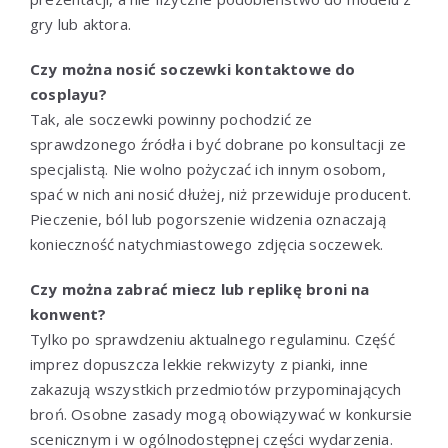
gry lub aktora.
Czy można nosić soczewki kontaktowe do
cosplayu?
Tak, ale soczewki powinny pochodzić ze
sprawdzonego źródła i być dobrane po konsultacji ze
specjalistą. Nie wolno pożyczać ich innym osobom,
spać w nich ani nosić dłużej, niż przewiduje producent.
Pieczenie, ból lub pogorszenie widzenia oznaczają
konieczność natychmiastowego zdjęcia soczewek.
Czy można zabrać miecz lub replikę broni na
konwent?
Tylko po sprawdzeniu aktualnego regulaminu. Część
imprez dopuszcza lekkie rekwizyty z pianki, inne
zakazują wszystkich przedmiotów przypominających
broń. Osobne zasady mogą obowiązywać w konkursie
scenicznym i w ogólnodostępnej części wydarzenia.