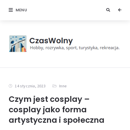
MENU
14 stycznia, 2023
Inne
Czym jest cosplay –
cosplay jako forma
artystyczna i społeczna