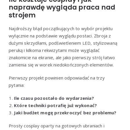
naprawdę wygląda praca nad
strojem
Najdroższy błąd początkujących to wybór projektu
wyłącznie na podstawie wyglądu postaci. Zbroja z
dużymi skrzydłami, podświetleniem LED, stylizowaną
peruką i kilkoma rekwizytami może wyglądać
znakomicie na ekranie, ale jako pierwszy strój łatwo
zamienia się w worek niedokończonych elementów.
Pierwszy projekt powinien odpowiadać na trzy
pytania:
Ile czasu pozostało do wydarzenia?
Które techniki potrafię już wykonać?
Jaki budżet mogę przekroczyć bez problemu?
Prosty cosplay oparty na gotowych ubraniach i