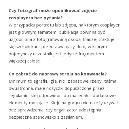
Czy fotograf może opublikować zdjęcie
cosplayera bez pytania?
W przypadku portretu lub zdjęcia, na którym cosplayer
jest głównym tematem, publikacja powinna być
uzgodniona z fotografowaną osobą. Inaczej traktuje
się szeroki kadr przedstawiający tłum, w którym
pojedynczy uczestnik jest jedynie fragmentem
większej całości.
Co zabrać do naprawy stroju na konwencie?
Minimum to agrafki, igła, nici, zapasowe rzepy, taśma
dwustronna, małe nożyczki dopuszczone przez
regulamin, klej odpowiedni do materiału i dodatkowe
elementy mocujące. Kleju na gorąco nie należy używać
bez sprawdzenia, czy organizator udostępnia
bezpieczne stanowisko z zasilaniem.