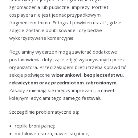
zgromadzenia lub publicznej imprezy. Portret
cosplayera nie jest jednak przypadkowym
fragmentem tłumu. Fotograf powinien ustalić, gdzie
zdjęcie zostanie opublikowane i czy będzie
wykorzystywane komercyjnie.
Regulaminy wydarzeń mogą zawierać dodatkowe
postanowienia dotyczące zdjęć wykonywanych przez
organizatora. Przed zakupem biletu trzeba sprawdzić
sekcje poświęcone
wizerunkowi, bezpieczeństwu,
rekwizytom oraz przedmiotom zabronionym
.
Zasady zmieniają się między imprezami, a nawet
kolejnymi edycjami tego samego festiwalu.
Szczególnie problematyczne są:
repliki broni palnej;
metalowe ostrza, nawet stępione;