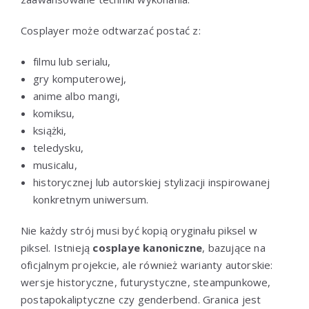
Cosplayer może odtwarzać postać z:
filmu lub serialu,
gry komputerowej,
anime albo mangi,
komiksu,
książki,
teledysku,
musicalu,
historycznej lub autorskiej stylizacji inspirowanej
konkretnym uniwersum.
Nie każdy strój musi być kopią oryginału piksel w
piksel. Istnieją
cosplaye kanoniczne
, bazujące na
oficjalnym projekcie, ale również warianty autorskie:
wersje historyczne, futurystyczne, steampunkowe,
postapokaliptyczne czy genderbend. Granica jest