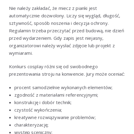
Nie należy zakładać, że miecz z pianki jest
automatycznie dozwolony. Liczy się wygląd, długość,
sztywność, sposób noszenia i decyzja ochrony.
Regulamin trzeba przeczytać przed budową, nie dzień
przed wydarzeniem. Gdy zapis jest niejasny,
organizatorowi należy wysłać zdjęcie lub projekt z
wymiarami.
Konkurs cosplay różni się od swobodnego
prezentowania stroju na konwencie. Jury może oceniać:
procent samodzielnie wykonanych elementów;
zgodność z materiałami referencyjnymi;
konstrukcję i dobór technik;
czystość wykończenia;
kreatywne rozwiązywanie problemów;
charakteryzację;
występ sceniczny;