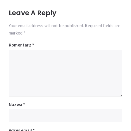
Leave A Reply
Your email address will not be published. Required fields are
marked *
Komentarz
*
Nazwa
*
Adres email
*