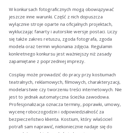
W konkursach fotograficznych mogą obowiązywać
jeszcze inne warunki. Część z nich dopuszcza
wyłącznie stroje oparte na oficjalnych projektach,
wykluczając fanarty i autorskie wersje postaci. Liczy
się także zakres retuszu, zgoda fotografa, zgoda
modela oraz termin wykonania zdjęcia. Regulamin
konkretnego konkursu jest ważniejszy niż zasady
zapamiętane z poprzedniej imprezy.
Cosplay może prowadzić do pracy przy kostiumach
teatralnych, reklamowych, filmowych, charakteryzacji,
modelarstwie czy tworzeniu treści internetowych. Nie
jest to jednak automatyczna ścieżka zawodowa.
Profesjonalizacja oznacza terminy, poprawki, umowy,
wycenę roboczogodzin i odpowiedzialność za
bezpieczeństwo klienta. Kostium, który właściciel
potrafi sam naprawić, niekoniecznie nadaje się do