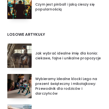
Czym jest pinball i jaką cieszy się
popularnością
LOSOWE ARTYKUŁY
Jak wybrać idealne imię dla konia:
ciekawe, fajne i unikalne propozycje
Wybieramy idealne klocki Lego na
prezent świąteczny i mikołajkowy:
Przewodnik dla rodziców i
darczyńców