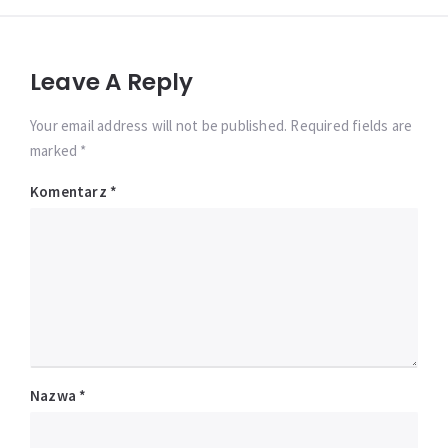
Leave A Reply
Your email address will not be published. Required fields are
marked *
Komentarz
*
Nazwa
*