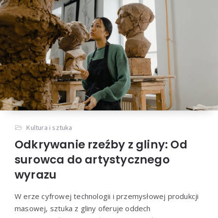
Kultura i sztuka
Odkrywanie rzeźby z gliny: Od
surowca do artystycznego
wyrazu
W erze cyfrowej technologii i przemysłowej produkcji
masowej, sztuka z gliny oferuje oddech