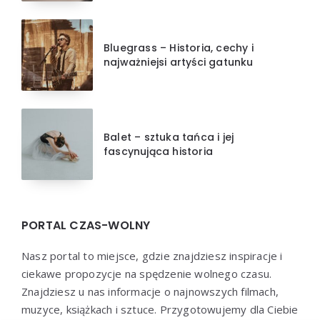
Bluegrass – Historia, cechy i
najważniejsi artyści gatunku
Balet – sztuka tańca i jej
fascynująca historia
PORTAL CZAS-WOLNY
Nasz portal to miejsce, gdzie znajdziesz inspiracje i
ciekawe propozycje na spędzenie wolnego czasu.
Znajdziesz u nas informacje o najnowszych filmach,
muzyce, książkach i sztuce. Przygotowujemy dla Ciebie