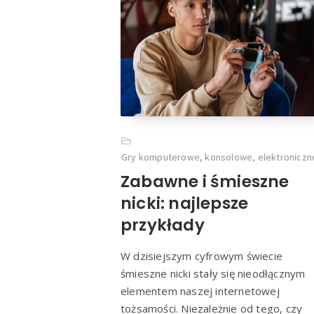
Gry komputerowe, konsolowe, elektroniczn
Zabawne i śmieszne
nicki: najlepsze
przykłady
W dzisiejszym cyfrowym świecie
śmieszne nicki stały się nieodłącznym
elementem naszej internetowej
tożsamości. Niezależnie od tego, czy