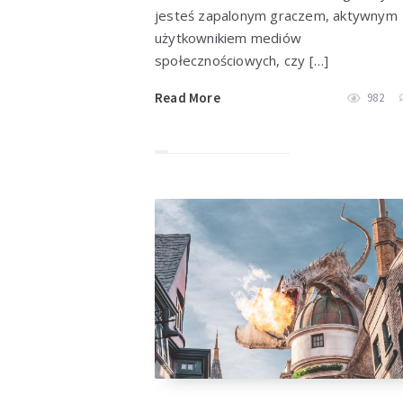
jesteś zapalonym graczem, aktywnym
użytkownikiem mediów
społecznościowych, czy […]
Read More
982