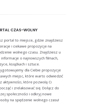
RTAL CZAS-WOLNY
z portal to miejsce, gdzie znajdziesz
piracje i ciekawe propozycje na
dzenie wolnego czasu. Znajdziesz u
 informacje o najnowszych filmach,
yce, książkach i sztuce.
ygotowujemy dla Ciebie propozycje
kawych miejsc, które warto odwiedzić
z aktywności, które pozwolą Ci
ocząć i zrelaksować się. Dołącz do
zej społeczności i odkryj nowe
soby na spędzenie wolnego czasu!