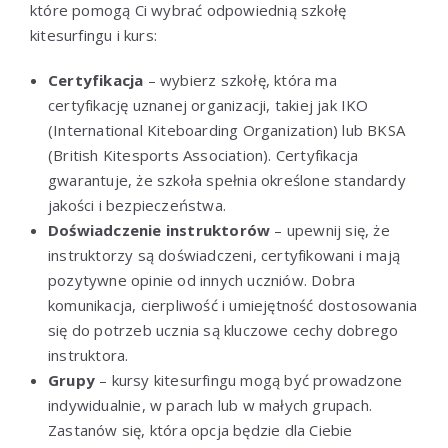
które pomogą Ci wybrać odpowiednią szkołę
kitesurfingu i kurs:
Certyfikacja
– wybierz szkołę, która ma
certyfikację uznanej organizacji, takiej jak IKO
(International Kiteboarding Organization) lub BKSA
(British Kitesports Association). Certyfikacja
gwarantuje, że szkoła spełnia określone standardy
jakości i bezpieczeństwa.
Doświadczenie instruktorów
– upewnij się, że
instruktorzy są doświadczeni, certyfikowani i mają
pozytywne opinie od innych uczniów. Dobra
komunikacja, cierpliwość i umiejętność dostosowania
się do potrzeb ucznia są kluczowe cechy dobrego
instruktora.
Grupy
– kursy kitesurfingu mogą być prowadzone
indywidualnie, w parach lub w małych grupach.
Zastanów się, która opcja będzie dla Ciebie