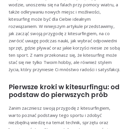
wodzie, unoszeniu się na falach przy pomocy wiatru, a
także odkrywaniu nowych miejsc i możliwości,
kitesurfing może być dla Ciebie idealnym
rozwiązaniem. W niniejszym artykule przedstawimy,
jak zacząć swoją przygodę z kitesurfingiem, na co
zwrócić uwagę podczas nauki, jak wybrać odpowiedni
sprzęt, gdzie pływać oraz jakie korzyści niesie ze sobą
ten sport. Z nami przekonasz się, że kitesurfing może
stać się nie tylko Twoim hobby, ale również stylem
życia, który przyniesie Ci mnóstwo radości i satysfakcji.
Pierwsze kroki w kitesurfingu: od
podstaw do pierwszych prób
Zanim zaczniesz swoją przygodę z kitesurfingiem,
warto poznać podstawy tego sportu i zdobyć
niezbędną wiedzę na temat technik, sprzętu oraz