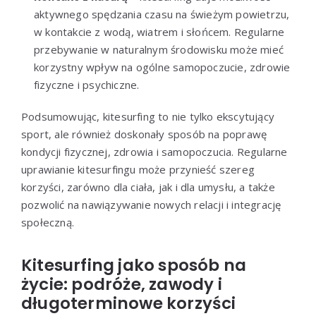
aktywnego spędzania czasu na świeżym powietrzu,
w kontakcie z wodą, wiatrem i słońcem. Regularne
przebywanie w naturalnym środowisku może mieć
korzystny wpływ na ogólne samopoczucie, zdrowie
fizyczne i psychiczne.
Podsumowując, kitesurfing to nie tylko ekscytujący
sport, ale również doskonały sposób na poprawę
kondycji fizycznej, zdrowia i samopoczucia. Regularne
uprawianie kitesurfingu może przynieść szereg
korzyści, zarówno dla ciała, jak i dla umysłu, a także
pozwolić na nawiązywanie nowych relacji i integrację
społeczną.
Kitesurfing jako sposób na
życie: podróże, zawody i
długoterminowe korzyści