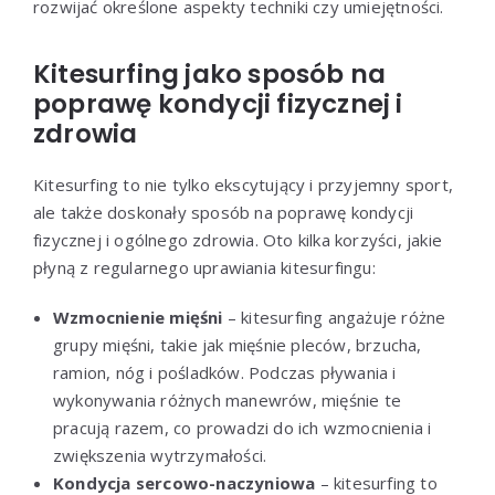
rozwijać określone aspekty techniki czy umiejętności.
Kitesurfing jako sposób na
poprawę kondycji fizycznej i
zdrowia
Kitesurfing to nie tylko ekscytujący i przyjemny sport,
ale także doskonały sposób na poprawę kondycji
fizycznej i ogólnego zdrowia. Oto kilka korzyści, jakie
płyną z regularnego uprawiania kitesurfingu:
Wzmocnienie mięśni
– kitesurfing angażuje różne
grupy mięśni, takie jak mięśnie pleców, brzucha,
ramion, nóg i pośladków. Podczas pływania i
wykonywania różnych manewrów, mięśnie te
pracują razem, co prowadzi do ich wzmocnienia i
zwiększenia wytrzymałości.
Kondycja sercowo-naczyniowa
– kitesurfing to