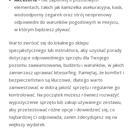
elementach, takich jak kamizelka asekuracyjna, kask,
wodoodporny zegarek oraz strój neoprenowy
odpowiedni do warunków pogodowych w miejscu,
w którym będziesz pływać.
Warto zwrócić się do lokalnego sklepu
specjalistycznego lub instruktora, aby uzyskać porady
dotyczące odpowiedniego sprzętu dla Twojego
poziomu zaawansowania, budżetu i warunków, w jakich
zamierzasz uprawiać kitesurfing. Pamiętaj, że komfort i
bezpieczeństwo są kluczowe, dlatego warto
zainwestować w dobrą jakość sprzętu i regularnie go
kontrolować. Na początek możesz również rozważyć
wypożyczenie sprzętu lub zakup używanego zestawu,
aby przetestować różne opcje i dowiedzieć się, co
najbardziej Ci odpowiada, zanim zdecydujesz się na
większy wydatek.