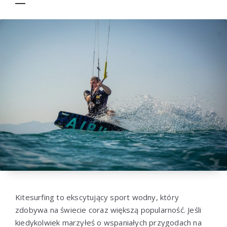
Kitesurfing to ekscytujący sport wodny, który
zdobywa na świecie coraz większą popularność. Jeśli
kiedykolwiek marzyłeś o wspaniałych przygodach na