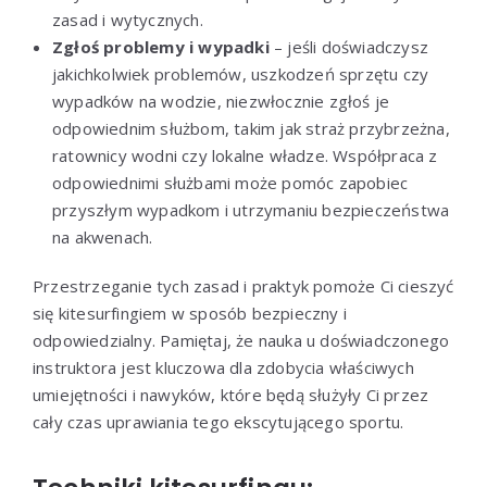
zasad i wytycznych.
Zgłoś problemy i wypadki
– jeśli doświadczysz
jakichkolwiek problemów, uszkodzeń sprzętu czy
wypadków na wodzie, niezwłocznie zgłoś je
odpowiednim służbom, takim jak straż przybrzeżna,
ratownicy wodni czy lokalne władze. Współpraca z
odpowiednimi służbami może pomóc zapobiec
przyszłym wypadkom i utrzymaniu bezpieczeństwa
na akwenach.
Przestrzeganie tych zasad i praktyk pomoże Ci cieszyć
się kitesurfingiem w sposób bezpieczny i
odpowiedzialny. Pamiętaj, że nauka u doświadczonego
instruktora jest kluczowa dla zdobycia właściwych
umiejętności i nawyków, które będą służyły Ci przez
cały czas uprawiania tego ekscytującego sportu.