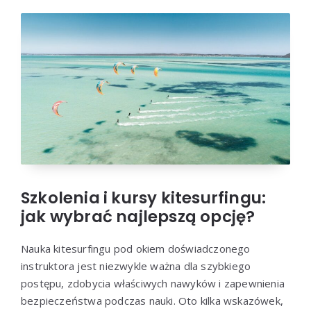
Szkolenia i kursy kitesurfingu:
jak wybrać najlepszą opcję?
Nauka kitesurfingu pod okiem doświadczonego
instruktora jest niezwykle ważna dla szybkiego
postępu, zdobycia właściwych nawyków i zapewnienia
bezpieczeństwa podczas nauki. Oto kilka wskazówek,