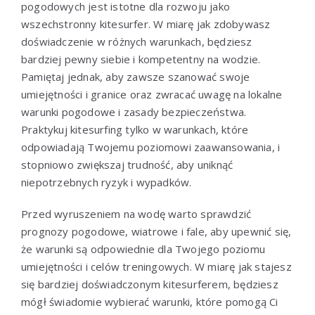
pogodowych jest istotne dla rozwoju jako
wszechstronny kitesurfer. W miarę jak zdobywasz
doświadczenie w różnych warunkach, będziesz
bardziej pewny siebie i kompetentny na wodzie.
Pamiętaj jednak, aby zawsze szanować swoje
umiejętności i granice oraz zwracać uwagę na lokalne
warunki pogodowe i zasady bezpieczeństwa.
Praktykuj kitesurfing tylko w warunkach, które
odpowiadają Twojemu poziomowi zaawansowania, i
stopniowo zwiększaj trudność, aby uniknąć
niepotrzebnych ryzyk i wypadków.
Przed wyruszeniem na wodę warto sprawdzić
prognozy pogodowe, wiatrowe i fale, aby upewnić się,
że warunki są odpowiednie dla Twojego poziomu
umiejętności i celów treningowych. W miarę jak stajesz
się bardziej doświadczonym kitesurferem, będziesz
mógł świadomie wybierać warunki, które pomogą Ci