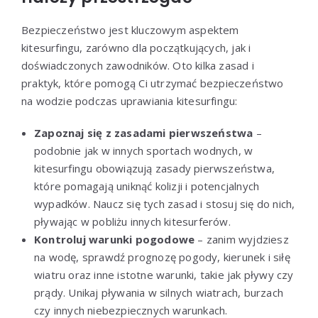
Bezpieczeństwo jest kluczowym aspektem
kitesurfingu, zarówno dla początkujących, jak i
doświadczonych zawodników. Oto kilka zasad i
praktyk, które pomogą Ci utrzymać bezpieczeństwo
na wodzie podczas uprawiania kitesurfingu:
Zapoznaj się z zasadami pierwszeństwa
–
podobnie jak w innych sportach wodnych, w
kitesurfingu obowiązują zasady pierwszeństwa,
które pomagają uniknąć kolizji i potencjalnych
wypadków. Naucz się tych zasad i stosuj się do nich,
pływając w pobliżu innych kitesurferów.
Kontroluj warunki pogodowe
– zanim wyjdziesz
na wodę, sprawdź prognozę pogody, kierunek i siłę
wiatru oraz inne istotne warunki, takie jak pływy czy
prądy. Unikaj pływania w silnych wiatrach, burzach
czy innych niebezpiecznych warunkach.