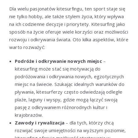
Dla wielu pasjonatów kitesurfingu, ten sport staje się
nie tylko hobby, ale także stylem życia, który wpływa
na ich codzienne decyzje i priorytety. Kitesurfing jako
sposób na życie oferuje wiele korzyści oraz możliwości
rozwoju i odkrywania świata. Oto kilka aspektów, które
warto rozważyć:
Podróże i odkrywanie nowych miejsc
–
kitesurfing może stać się motywacją do
podróżowania i odkrywania nowych, egzotycznych
miejsc na świecie. Szukając idealnych warunków do
pływania, kitesurferzy często odwiedzają odległe
plaże, laguny i wyspy, gdzie mogą łączyć swoją
pasję z odkrywaniem różnorodnych kultur i
krajobrazów.
Zawody i rywalizacja
– dla tych, którzy chcą
rozwijać swoje umiejętności na wyższym poziomie,