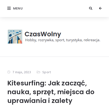
MENU
7 maja, 2023
Sport
Kitesurfing: Jak zacząć,
nauka, sprzęt, miejsca do
uprawiania i zalety