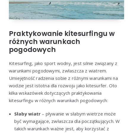
Praktykowanie kitesurfingu w
różnych warunkach
pogodowych
Kitesurfing, jako sport wodny, jest silnie związany z
warunkami pogodowymi, zwłaszcza z wiatrem.
Umiejętność radzenia sobie z różnymi warunkami na
wodzie jest istotna dla rozwoju jako kitesurfer. Oto
kilka wskazówek dotyczących praktykowania
kitesurfingu w różnych warunkach pogodowych:
Słaby wiatr
– pływanie w słabym wietrze może
być wymagające, zwłaszcza dla początkujących. W
takich warunkach ważne jest, aby korzystać z