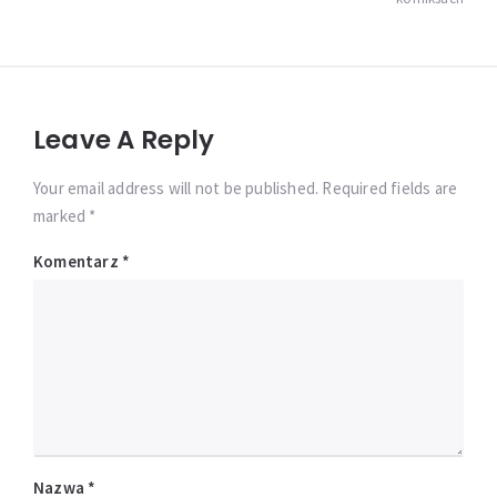
Leave A Reply
Your email address will not be published. Required fields are
marked *
Komentarz
*
Nazwa
*