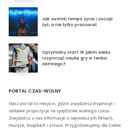
Jak zwolnić tempo życia i zacząć
żyć, a nie tylko pracować
Optymalny start: W jakim wieku
rozpocząć naukę gry w tenisa
ziemnego?
PORTAL CZAS-WOLNY
Nasz portal to miejsce, gdzie znajdziesz inspiracje i
ciekawe propozycje na spędzenie wolnego czasu.
Znajdziesz u nas informacje o najnowszych filmach,
muzyce, książkach i sztuce. Przygotowujemy dla Ciebie