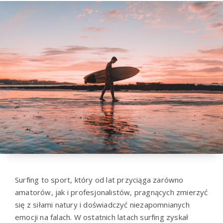
Surfing to sport, który od lat przyciąga zarówno
amatorów, jak i profesjonalistów, pragnących zmierzyć
się z siłami natury i doświadczyć niezapomnianych
emocji na falach. W ostatnich latach surfing zyskał