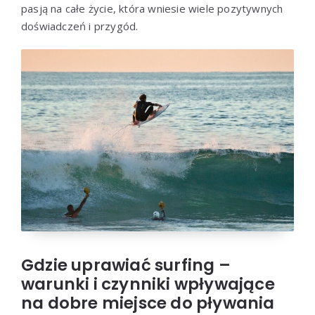
pasją na całe życie, która wniesie wiele pozytywnych
doświadczeń i przygód.
Gdzie uprawiać surfing –
warunki i czynniki wpływające
na dobre miejsce do pływania