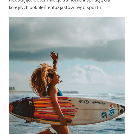
kolejnych pokoleń entuzjastów tego sportu.