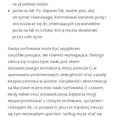
na przedniej nodze.
Jazda na fali: Po złapaniu fali, ważne jest, aby
utrzymać równowagę, kontrolować kierunek jazdy i
dostosować się do zmieniających się warunków.
Jazda na fali to sztuka, którą można doskonalić
przez całe życie.
Nauka surfowania może być wyjątkowo
satysfakcjonująca, ale również wymagająca. Dlatego
zaleca się rozpoczęcie nauki pod okiem
doświadczonego instruktora, który pomoże Ci w
opanowaniu podstawowych umiejętności oraz zasady
bezpieczeństwa w wodzie. Cierpliwość i determinacja
są kluczowe w procesie nauki surfowania. Z czasem,
kiedy nabierzesz doświadczenia, będziesz mógł
eksperymentować z różnymi technikami, sprzętem i
rodzajami fal, co pozwoli Ci jeszcze bardziej cieszyć
się tym niezwykłym sportem. Surfing może stać się