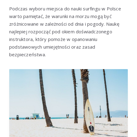
Podczas wyboru miejsca do nauki surfingu w Polsce
warto pamiętać, że warunki na morzu mogą być
zróżnicowane w zależności od dnia i pogody. Naukę
najlepiej rozpocząć pod okiem doświadczonego
instruktora, który pomoże w opanowaniu
podstawowych umiejętności oraz zasad
bezpieczeństwa.