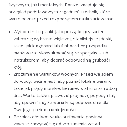
fizycznych, jak i mentalnych. Poniżej znajduje się
przegląd podstawowych zagadnień i technik, które
warto poznać przed rozpoczęciem nauki surfowania:
Wybór deski i pianki: Jako początkujący surfer,
zaleca się wybranie większej, stabilniejszej deski,
takiej jak longboard lub funboard. W przypadku
pianki warto skonsultować się ze specjalistą lub
instruktorem, aby dobrać odpowiednią grubość i
krój.
Zrozumienie warunków wodnych: Przed wejściem
do wody, ważne jest, aby poznać lokalne warunki,
takie jak prądy morskie, kierunek wiatru oraz rodzaj
dna. Warto także sprawdzić prognozę pogody i fal,
aby upewnić się, że warunki są odpowiednie dla
Twojego poziomu umiejętności.
Bezpieczeństwo: Nauka surfowania powinna
zawsze zaczynać się od zrozumienia zasad