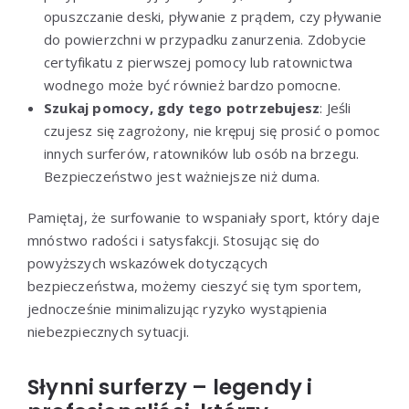
opuszczanie deski, pływanie z prądem, czy pływanie
do powierzchni w przypadku zanurzenia. Zdobycie
certyfikatu z pierwszej pomocy lub ratownictwa
wodnego może być również bardzo pomocne.
Szukaj pomocy, gdy tego potrzebujesz
: Jeśli
czujesz się zagrożony, nie krępuj się prosić o pomoc
innych surferów, ratowników lub osób na brzegu.
Bezpieczeństwo jest ważniejsze niż duma.
Pamiętaj, że surfowanie to wspaniały sport, który daje
mnóstwo radości i satysfakcji. Stosując się do
powyższych wskazówek dotyczących
bezpieczeństwa, możemy cieszyć się tym sportem,
jednocześnie minimalizując ryzyko wystąpienia
niebezpiecznych sytuacji.
Słynni surferzy – legendy i