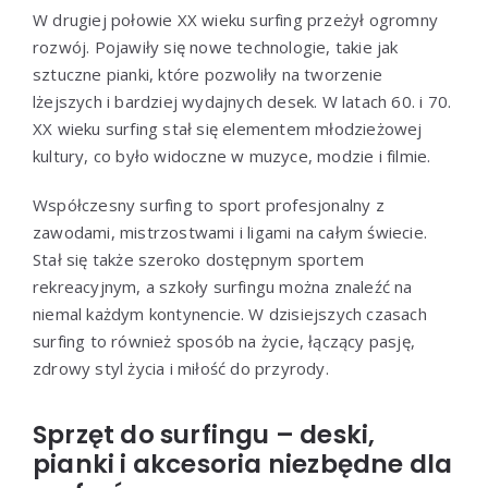
W drugiej połowie XX wieku surfing przeżył ogromny
rozwój. Pojawiły się nowe technologie, takie jak
sztuczne pianki, które pozwoliły na tworzenie
lżejszych i bardziej wydajnych desek. W latach 60. i 70.
XX wieku surfing stał się elementem młodzieżowej
kultury, co było widoczne w muzyce, modzie i filmie.
Współczesny surfing to sport profesjonalny z
zawodami, mistrzostwami i ligami na całym świecie.
Stał się także szeroko dostępnym sportem
rekreacyjnym, a szkoły surfingu można znaleźć na
niemal każdym kontynencie. W dzisiejszych czasach
surfing to również sposób na życie, łączący pasję,
zdrowy styl życia i miłość do przyrody.
Sprzęt do surfingu – deski,
pianki i akcesoria niezbędne dla