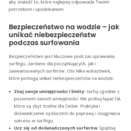
aby znaleźć to, które najlepiej odpowiada Twoim
potrzebom i upodobaniom.
Bezpieczeństwo na wodzie – jak
unikać niebezpieczeństw
podczas surfowania
Bezpieczeństwo jest kluczowe podczas uprawiania
surfingu, zarówno dla początkujących, jak i
zaawansowanych surferów. Oto kilka wskazówek,
które pomogą unikać niebezpieczeństw na wodzie:
Znaj swoje umiejętności i limity
: Surfuj zgodnie z
poziomem swoich umiejętności. Nie próbuj łapać fal,
które są zbyt trudne dla Ciebie. Praktyka i
doświadczenie są kluczem do poprawy i osiągnięcia
sukcesu w surfingu.
Ucz się od doświadczonych surferów
: Spędzaj