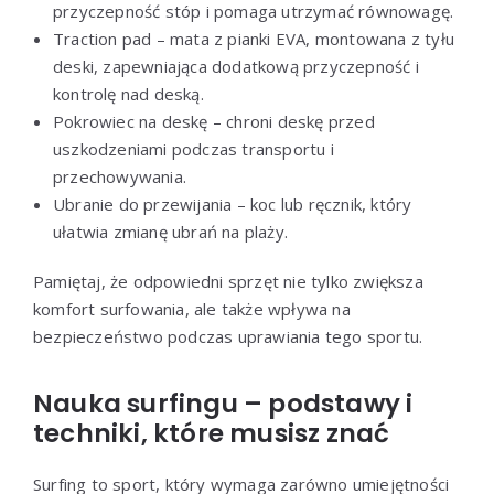
przyczepność stóp i pomaga utrzymać równowagę.
Traction pad – mata z pianki EVA, montowana z tyłu
deski, zapewniająca dodatkową przyczepność i
kontrolę nad deską.
Pokrowiec na deskę – chroni deskę przed
uszkodzeniami podczas transportu i
przechowywania.
Ubranie do przewijania – koc lub ręcznik, który
ułatwia zmianę ubrań na plaży.
Pamiętaj, że odpowiedni sprzęt nie tylko zwiększa
komfort surfowania, ale także wpływa na
bezpieczeństwo podczas uprawiania tego sportu.
Nauka surfingu – podstawy i
techniki, które musisz znać
Surfing to sport, który wymaga zarówno umiejętności