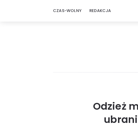
CZAS-WOLNY
REDAKCJA
Odzież m
ubrani