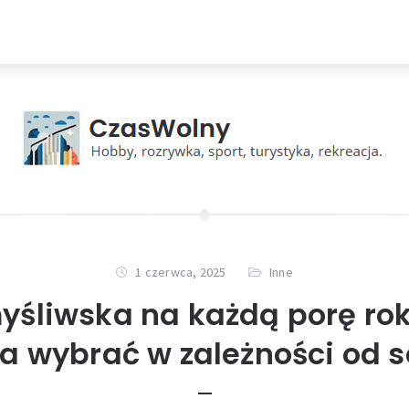
1 czerwca, 2025
Inne
yśliwska na każdą porę rok
a wybrać w zależności od 