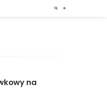
ywkowy na