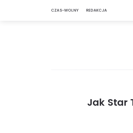
CZAS-WOLNY
REDAKCJA
Jak Star