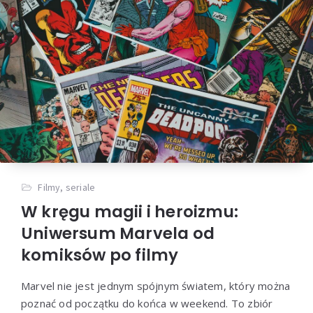
Filmy, seriale
W kręgu magii i heroizmu:
Uniwersum Marvela od
komiksów po filmy
Marvel nie jest jednym spójnym światem, który można
poznać od początku do końca w weekend. To zbiór