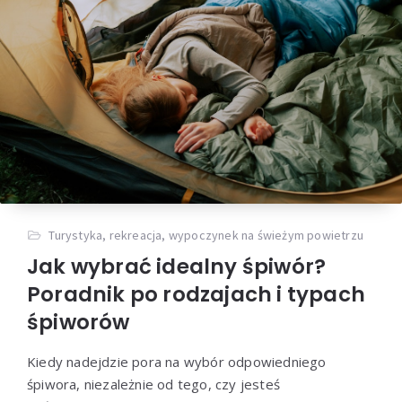
Turystyka, rekreacja, wypoczynek na świeżym powietrzu
Jak wybrać idealny śpiwór?
Poradnik po rodzajach i typach
śpiworów
Kiedy nadejdzie pora na wybór odpowiedniego
śpiwora, niezależnie od tego, czy jesteś