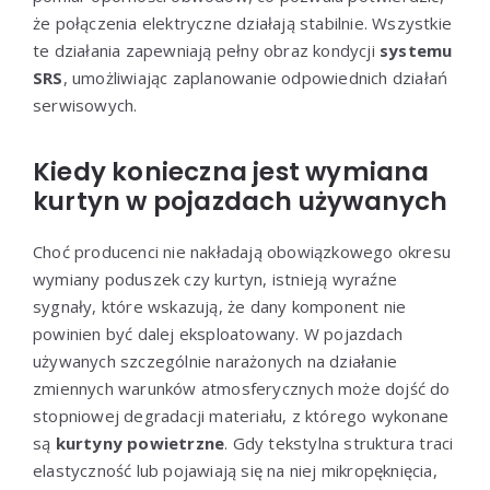
że połączenia elektryczne działają stabilnie. Wszystkie
te działania zapewniają pełny obraz kondycji
systemu
SRS
, umożliwiając zaplanowanie odpowiednich działań
serwisowych.
Kiedy konieczna jest wymiana
kurtyn w pojazdach używanych
Choć producenci nie nakładają obowiązkowego okresu
wymiany poduszek czy kurtyn, istnieją wyraźne
sygnały, które wskazują, że dany komponent nie
powinien być dalej eksploatowany. W pojazdach
używanych szczególnie narażonych na działanie
zmiennych warunków atmosferycznych może dojść do
stopniowej degradacji materiału, z którego wykonane
są
kurtyny powietrzne
. Gdy tekstylna struktura traci
elastyczność lub pojawiają się na niej mikropęknięcia,