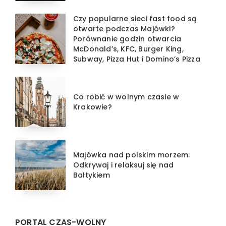
Czy popularne sieci fast food są
otwarte podczas Majówki?
Porównanie godzin otwarcia
McDonald’s, KFC, Burger King,
Subway, Pizza Hut i Domino’s Pizza
Co robić w wolnym czasie w
Krakowie?
Majówka nad polskim morzem:
Odkrywaj i relaksuj się nad
Bałtykiem
PORTAL CZAS-WOLNY