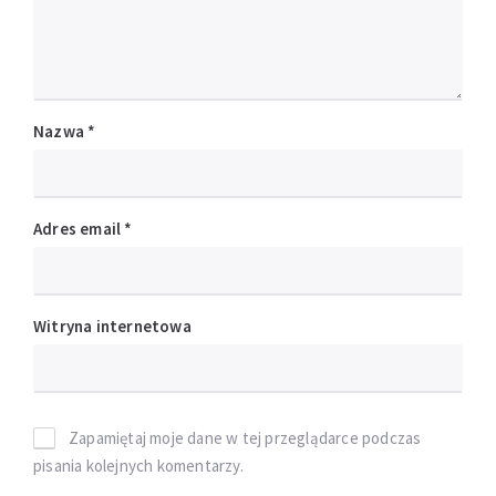
Nazwa
*
Adres email
*
Witryna internetowa
Zapamiętaj moje dane w tej przeglądarce podczas
pisania kolejnych komentarzy.