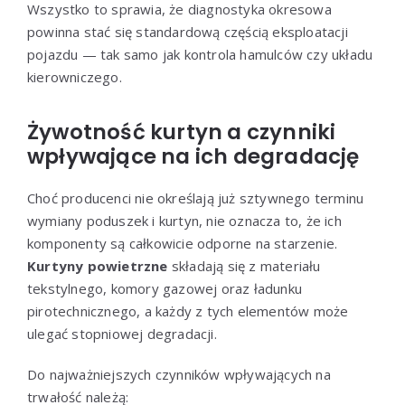
Wszystko to sprawia, że diagnostyka okresowa
powinna stać się standardową częścią eksploatacji
pojazdu — tak samo jak kontrola hamulców czy układu
kierowniczego.
Żywotność kurtyn a czynniki
wpływające na ich degradację
Choć producenci nie określają już sztywnego terminu
wymiany poduszek i kurtyn, nie oznacza to, że ich
komponenty są całkowicie odporne na starzenie.
Kurtyny powietrzne
składają się z materiału
tekstylnego, komory gazowej oraz ładunku
pirotechnicznego, a każdy z tych elementów może
ulegać stopniowej degradacji.
Do najważniejszych czynników wpływających na
trwałość należą: