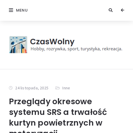
MENU
24 listopada, 2025
Inne
Przeglądy okresowe
systemu SRS a trwałość
kurtyn powietrznych w