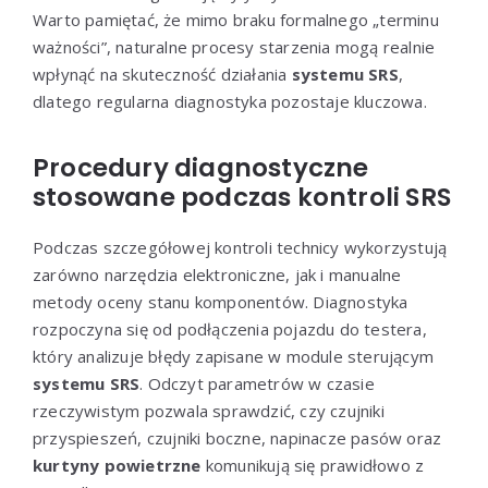
Warto pamiętać, że mimo braku formalnego „terminu
ważności”, naturalne procesy starzenia mogą realnie
wpłynąć na skuteczność działania
systemu SRS
,
dlatego regularna diagnostyka pozostaje kluczowa.
Procedury diagnostyczne
stosowane podczas kontroli SRS
Podczas szczegółowej kontroli technicy wykorzystują
zarówno narzędzia elektroniczne, jak i manualne
metody oceny stanu komponentów. Diagnostyka
rozpoczyna się od podłączenia pojazdu do testera,
który analizuje błędy zapisane w module sterującym
systemu SRS
. Odczyt parametrów w czasie
rzeczywistym pozwala sprawdzić, czy czujniki
przyspieszeń, czujniki boczne, napinacze pasów oraz
kurtyny powietrzne
komunikują się prawidłowo z