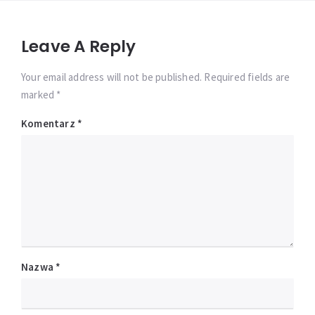
Leave A Reply
Your email address will not be published. Required fields are
marked *
Komentarz
*
Nazwa
*