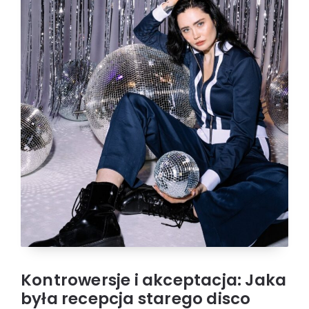
Kontrowersje i akceptacja: Jaka
była recepcja starego disco