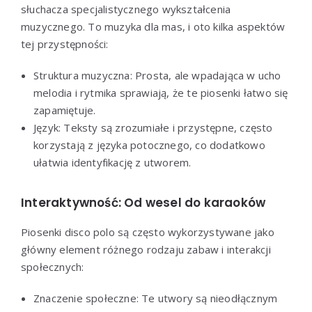
słuchacza specjalistycznego wykształcenia
muzycznego. To muzyka dla mas, i oto kilka aspektów
tej przystępności:
Struktura muzyczna: Prosta, ale wpadająca w ucho
melodia i rytmika sprawiają, że te piosenki łatwo się
zapamiętuje.
Język: Teksty są zrozumiałe i przystępne, często
korzystają z języka potocznego, co dodatkowo
ułatwia identyfikację z utworem.
Interaktywność: Od wesel do karaoków
Piosenki disco polo są często wykorzystywane jako
główny element różnego rodzaju zabaw i interakcji
społecznych:
Znaczenie społeczne: Te utwory są nieodłącznym