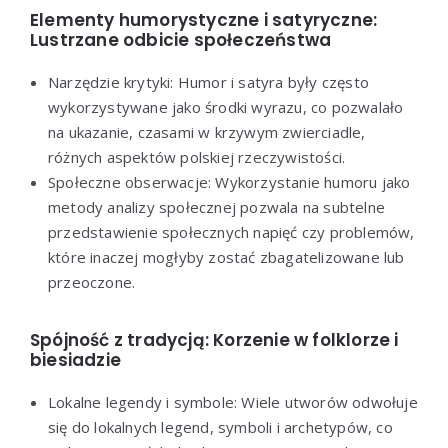
Elementy humorystyczne i satyryczne:
Lustrzane odbicie społeczeństwa
Narzędzie krytyki: Humor i satyra były często
wykorzystywane jako środki wyrazu, co pozwalało
na ukazanie, czasami w krzywym zwierciadle,
różnych aspektów polskiej rzeczywistości.
Społeczne obserwacje: Wykorzystanie humoru jako
metody analizy społecznej pozwala na subtelne
przedstawienie społecznych napięć czy problemów,
które inaczej mogłyby zostać zbagatelizowane lub
przeoczone.
Spójność z tradycją: Korzenie w folklorze i
biesiadzie
Lokalne legendy i symbole: Wiele utworów odwołuje
się do lokalnych legend, symboli i archetypów, co