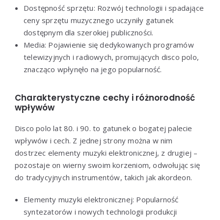
Dostępność sprzętu: Rozwój technologii i spadające
ceny sprzętu muzycznego uczyniły gatunek
dostępnym dla szerokiej publiczności.
Media: Pojawienie się dedykowanych programów
telewizyjnych i radiowych, promujących disco polo,
znacząco wpłynęło na jego popularność.
Charakterystyczne cechy i różnorodność
wpływów
Disco polo lat 80. i 90. to gatunek o bogatej palecie
wpływów i cech. Z jednej strony można w nim
dostrzec elementy muzyki elektronicznej, z drugiej –
pozostaje on wierny swoim korzeniom, odwołując się
do tradycyjnych instrumentów, takich jak akordeon.
Elementy muzyki elektronicznej: Popularność
syntezatorów i nowych technologii produkcji