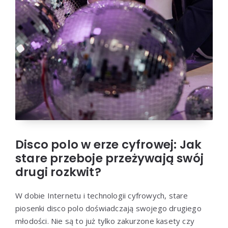
Disco polo w erze cyfrowej: Jak
stare przeboje przeżywają swój
drugi rozkwit?
W dobie Internetu i technologii cyfrowych, stare
piosenki disco polo doświadczają swojego drugiego
młodości. Nie są to już tylko zakurzone kasety czy