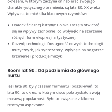
okresem, w którym zaczyna on nabierać swojego
charakterystycznego brzmienia, są lata 80. XX wieku.
Wpływ na to miał kilka kluczowych czynników:
Upadek żelaznej kurtyny: Polska zaczęła otwierać
się na wpływy zachodnie, co wpłynęło na szerzenie
różnych form ekspresji artystycznej.
Rozwój technologii: Dostępność nowych technologii
muzycznych, jak syntezatory, wpłynęła na bogatsze
brzmienie i produkcję muzyki.
Boom lat 90.: Od podziemia do głównego
nurtu
Jeśli lata 80. były czasem fermentu i poszukiwań, to
lata 90. to okres, w którym disco polo zyskało swoją
masową popularność. Było to związane z kilkoma
istotnymi aspektami: