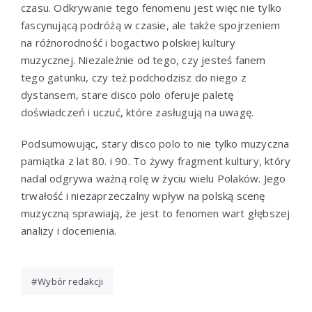
czasu. Odkrywanie tego fenomenu jest więc nie tylko
fascynującą podróżą w czasie, ale także spojrzeniem
na różnorodność i bogactwo polskiej kultury
muzycznej. Niezależnie od tego, czy jesteś fanem
tego gatunku, czy też podchodzisz do niego z
dystansem, stare disco polo oferuje paletę
doświadczeń i uczuć, które zasługują na uwagę.
Podsumowując, stary disco polo to nie tylko muzyczna
pamiątka z lat 80. i 90. To żywy fragment kultury, który
nadal odgrywa ważną rolę w życiu wielu Polaków. Jego
trwałość i niezaprzeczalny wpływ na polską scenę
muzyczną sprawiają, że jest to fenomen wart głębszej
analizy i docenienia.
Wybór redakcji