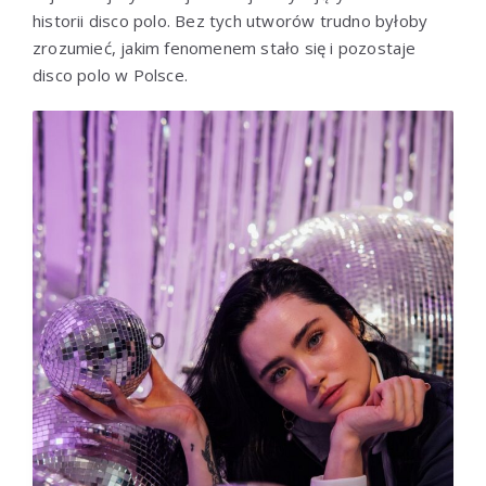
historii disco polo. Bez tych utworów trudno byłoby
zrozumieć, jakim fenomenem stało się i pozostaje
disco polo w Polsce.