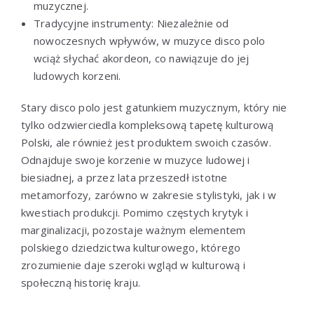
muzycznej.
Tradycyjne instrumenty: Niezależnie od
nowoczesnych wpływów, w muzyce disco polo
wciąż słychać akordeon, co nawiązuje do jej
ludowych korzeni.
Stary disco polo jest gatunkiem muzycznym, który nie
tylko odzwierciedla kompleksową tapetę kulturową
Polski, ale również jest produktem swoich czasów.
Odnajduje swoje korzenie w muzyce ludowej i
biesiadnej, a przez lata przeszedł istotne
metamorfozy, zarówno w zakresie stylistyki, jak i w
kwestiach produkcji. Pomimo częstych krytyk i
marginalizacji, pozostaje ważnym elementem
polskiego dziedzictwa kulturowego, którego
zrozumienie daje szeroki wgląd w kulturową i
społeczną historię kraju.