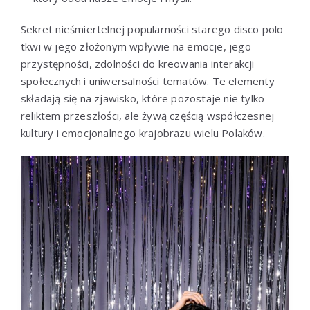
Sekret nieśmiertelnej popularności starego disco polo
tkwi w jego złożonym wpływie na emocje, jego
przystępności, zdolności do kreowania interakcji
społecznych i uniwersalności tematów. Te elementy
składają się na zjawisko, które pozostaje nie tylko
reliktem przeszłości, ale żywą częścią współczesnej
kultury i emocjonalnego krajobrazu wielu Polaków.