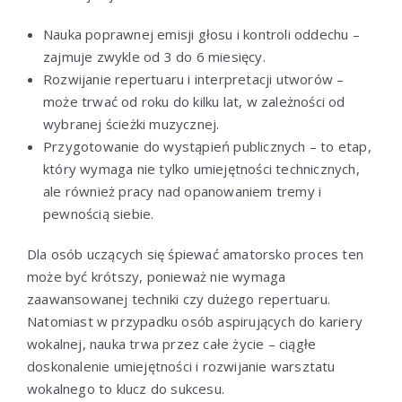
Nauka poprawnej emisji głosu i kontroli oddechu –
zajmuje zwykle od 3 do 6 miesięcy.
Rozwijanie repertuaru i interpretacji utworów –
może trwać od roku do kilku lat, w zależności od
wybranej ścieżki muzycznej.
Przygotowanie do wystąpień publicznych – to etap,
który wymaga nie tylko umiejętności technicznych,
ale również pracy nad opanowaniem tremy i
pewnością siebie.
Dla osób uczących się śpiewać amatorsko proces ten
może być krótszy, ponieważ nie wymaga
zaawansowanej techniki czy dużego repertuaru.
Natomiast w przypadku osób aspirujących do kariery
wokalnej, nauka trwa przez całe życie – ciągłe
doskonalenie umiejętności i rozwijanie warsztatu
wokalnego to klucz do sukcesu.