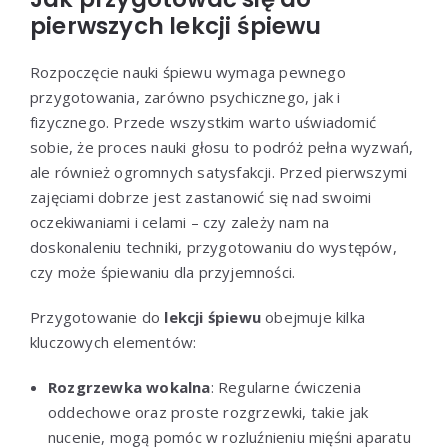
pierwszych lekcji śpiewu
Rozpoczęcie nauki śpiewu wymaga pewnego
przygotowania, zarówno psychicznego, jak i
fizycznego. Przede wszystkim warto uświadomić
sobie, że proces nauki głosu to podróż pełna wyzwań,
ale również ogromnych satysfakcji. Przed pierwszymi
zajęciami dobrze jest zastanowić się nad swoimi
oczekiwaniami i celami – czy zależy nam na
doskonaleniu techniki, przygotowaniu do występów,
czy może śpiewaniu dla przyjemności.
Przygotowanie do
lekcji śpiewu
obejmuje kilka
kluczowych elementów:
Rozgrzewka wokalna
: Regularne ćwiczenia
oddechowe oraz proste rozgrzewki, takie jak
nucenie, mogą pomóc w rozluźnieniu mięśni aparatu