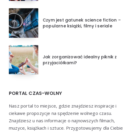
Czym jest gatunek science fiction –
popularne książki, filmy i seriale
Jak zorganizować idealny piknik z
przyjaciółkami?
PORTAL CZAS-WOLNY
Nasz portal to miejsce, gdzie znajdziesz inspiracje i
ciekawe propozycje na spędzenie wolnego czasu.
Znajdziesz u nas informacje o najnowszych filmach,
muzyce, książkach i sztuce. Przygotowujemy dla Ciebie