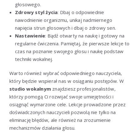
głosowego.
Zdrowy styl życia
: Dbaj o odpowiednie
nawodnienie organizmu, unikaj nadmiernego
napięcia strun głosowych i dbaj o zdrowy sen.
Nastawienie
: Bądź otwarty na naukę i gotowy na
regularne ćwiczenia. Pamiętaj, że pierwsze lekcje to
czas na poznanie swojego głosu i naukę podstaw
techniki wokalnej.
Warto również wybrać odpowiedniego nauczyciela,
który będzie wspierał nas w osiąganiu postępów. W
studio wokalnym
znajdziesz profesjonalistów,
którzy pomogą Ci rozwijać swoje umiejętności i
osiągnąć wymarzone cele. Lekcje prowadzone przez
doświadczonych nauczycieli pozwolą nie tylko na
eliminację błędów, ale również na zrozumienie
mechanizmów działania głosu.