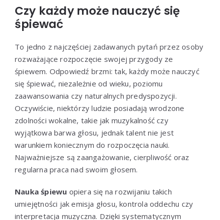
Czy każdy może nauczyć się
śpiewać
To jedno z najczęściej zadawanych pytań przez osoby
rozważające rozpoczęcie swojej przygody ze
śpiewem. Odpowiedź brzmi: tak, każdy może nauczyć
się śpiewać, niezależnie od wieku, poziomu
zaawansowania czy naturalnych predyspozycji.
Oczywiście, niektórzy ludzie posiadają wrodzone
zdolności wokalne, takie jak muzykalność czy
wyjątkowa barwa głosu, jednak talent nie jest
warunkiem koniecznym do rozpoczęcia nauki.
Najważniejsze są zaangażowanie, cierpliwość oraz
regularna praca nad swoim głosem.
Nauka śpiewu
opiera się na rozwijaniu takich
umiejętności jak emisja głosu, kontrola oddechu czy
interpretacja muzyczna. Dzięki systematycznym