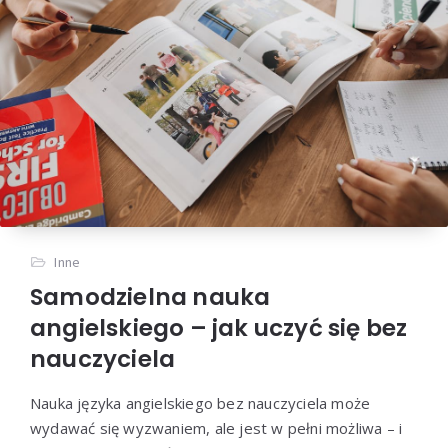
Inne
Samodzielna nauka
angielskiego – jak uczyć się bez
nauczyciela
Nauka języka angielskiego bez nauczyciela może
wydawać się wyzwaniem, ale jest w pełni możliwa – i