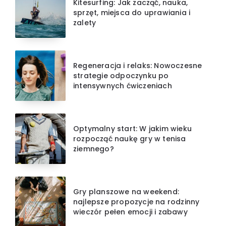
Kitesurfing: Jak zacząć, nauka,
sprzęt, miejsca do uprawiania i
zalety
Regeneracja i relaks: Nowoczesne
strategie odpoczynku po
intensywnych ćwiczeniach
Optymalny start: W jakim wieku
rozpocząć naukę gry w tenisa
ziemnego?
Gry planszowe na weekend:
najlepsze propozycje na rodzinny
wieczór pełen emocji i zabawy