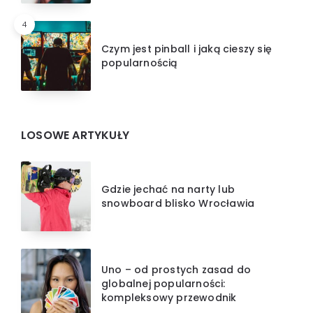
4
Czym jest pinball i jaką cieszy się
popularnością
LOSOWE ARTYKUŁY
Gdzie jechać na narty lub
snowboard blisko Wrocławia
Uno – od prostych zasad do
globalnej popularności:
kompleksowy przewodnik