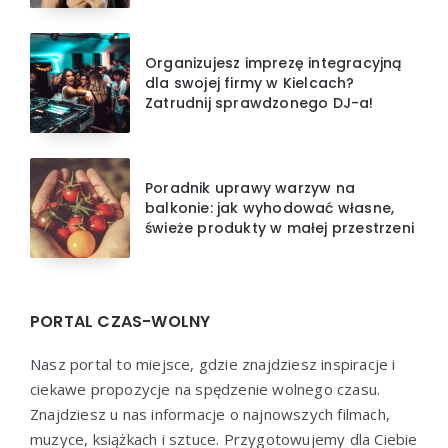
Organizujesz imprezę integracyjną
dla swojej firmy w Kielcach?
Zatrudnij sprawdzonego DJ-a!
Poradnik uprawy warzyw na
balkonie: jak wyhodować własne,
świeże produkty w małej przestrzeni
PORTAL CZAS-WOLNY
Nasz portal to miejsce, gdzie znajdziesz inspiracje i
ciekawe propozycje na spędzenie wolnego czasu.
Znajdziesz u nas informacje o najnowszych filmach,
muzyce, książkach i sztuce. Przygotowujemy dla Ciebie