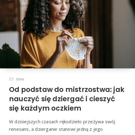
Inne
Od podstaw do mistrzostwa: jak
nauczyć się dziergać i cieszyć
się każdym oczkiem
W dzisiejszych czasach rękodzieło przeżywa swój
renesans, a dzierganie stanowi jedną z jego