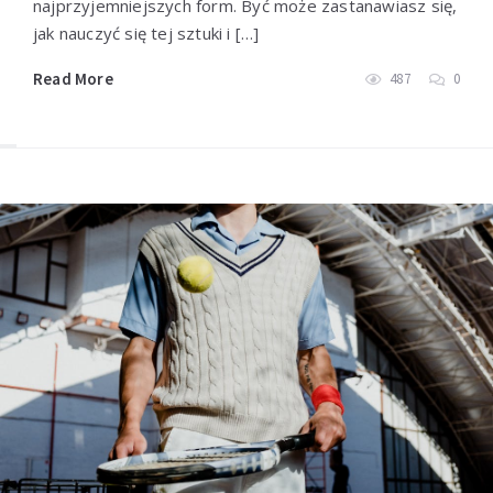
najprzyjemniejszych form. Być może zastanawiasz się,
jak nauczyć się tej sztuki i […]
Read More
487
0