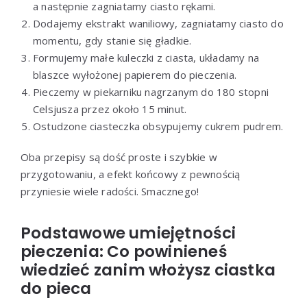
a następnie zagniatamy ciasto rękami.
Dodajemy ekstrakt waniliowy, zagniatamy ciasto do
momentu, gdy stanie się gładkie.
Formujemy małe kuleczki z ciasta, układamy na
blaszce wyłożonej papierem do pieczenia.
Pieczemy w piekarniku nagrzanym do 180 stopni
Celsjusza przez około 15 minut.
Ostudzone ciasteczka obsypujemy cukrem pudrem.
Oba przepisy są dość proste i szybkie w
przygotowaniu, a efekt końcowy z pewnością
przyniesie wiele radości. Smacznego!
Podstawowe umiejętności
pieczenia: Co powinieneś
wiedzieć zanim włożysz ciastka
do pieca