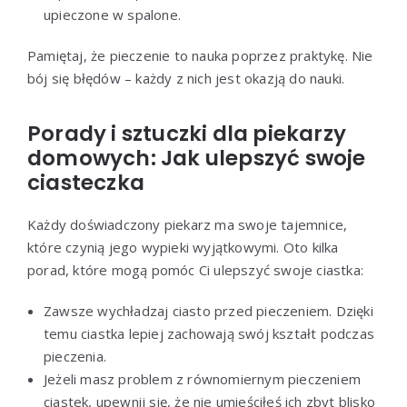
upieczone w spalone.
Pamiętaj, że pieczenie to nauka poprzez praktykę. Nie
bój się błędów – każdy z nich jest okazją do nauki.
Porady i sztuczki dla piekarzy
domowych: Jak ulepszyć swoje
ciasteczka
Każdy doświadczony piekarz ma swoje tajemnice,
które czynią jego wypieki wyjątkowymi. Oto kilka
porad, które mogą pomóc Ci ulepszyć swoje ciastka:
Zawsze wychładzaj ciasto przed pieczeniem. Dzięki
temu ciastka lepiej zachowają swój kształt podczas
pieczenia.
Jeżeli masz problem z równomiernym pieczeniem
ciastek, upewnij się, że nie umieściłeś ich zbyt blisko