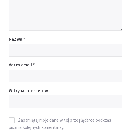
Nazwa
*
Adres email
*
Witryna internetowa
Zapamiętaj moje dane w tej przeglądarce podczas
pisania kolejnych komentarzy.