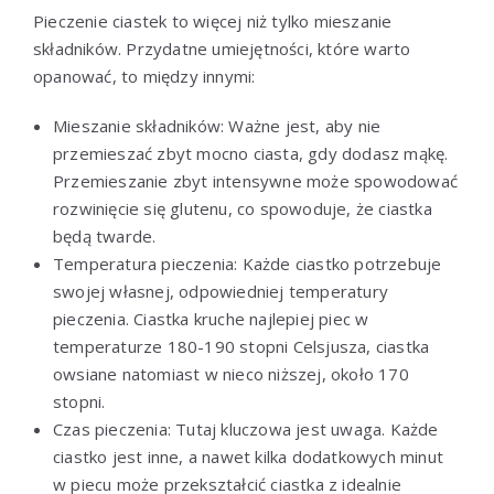
Pieczenie ciastek to więcej niż tylko mieszanie
składników. Przydatne umiejętności, które warto
opanować, to między innymi:
Mieszanie składników: Ważne jest, aby nie
przemieszać zbyt mocno ciasta, gdy dodasz mąkę.
Przemieszanie zbyt intensywne może spowodować
rozwinięcie się glutenu, co spowoduje, że ciastka
będą twarde.
Temperatura pieczenia: Każde ciastko potrzebuje
swojej własnej, odpowiedniej temperatury
pieczenia. Ciastka kruche najlepiej piec w
temperaturze 180-190 stopni Celsjusza, ciastka
owsiane natomiast w nieco niższej, około 170
stopni.
Czas pieczenia: Tutaj kluczowa jest uwaga. Każde
ciastko jest inne, a nawet kilka dodatkowych minut
w piecu może przekształcić ciastka z idealnie