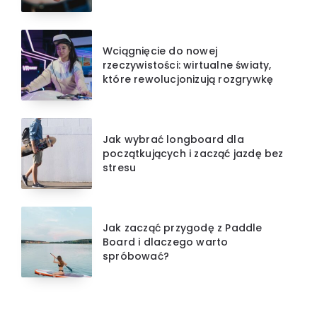
Wciągnięcie do nowej
rzeczywistości: wirtualne światy,
które rewolucjonizują rozgrywkę
Jak wybrać longboard dla
początkujących i zacząć jazdę bez
stresu
Jak zacząć przygodę z Paddle
Board i dlaczego warto
spróbować?