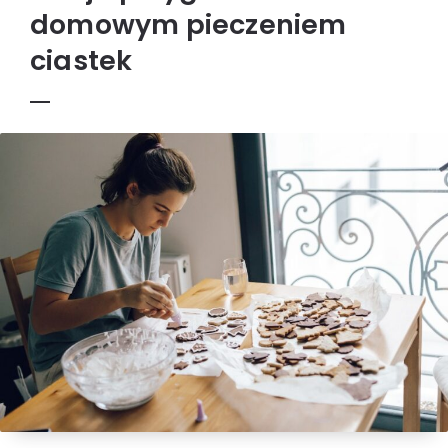
domowym pieczeniem
ciastek