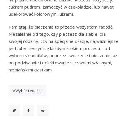
cukrem pudrem, zamoczyć w czekoladzie, lub nawet
udekorować kolorowymi lukrami.
Pamiętaj, że pieczenie to przede wszystkim radość.
Niezależnie od tego, czy pieczesz dla siebie, dla
swojej rodziny, czy na specjalne okazje, najważniejsze
jest, aby cieszyć się każdym krokiem procesu – od
wyboru składników, poprzez tworzenie i pieczenie, aż
po podziwianie i delektowanie się swoimi własnymi,
niebiańskimi ciastkami.
Wybór redakcji