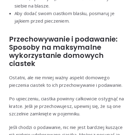
siebie na blasze.
Aby dodać swoim ciastkom blasku, posmaruj je
jajkiem przed pieczeniem.
Przechowywanie i podawanie:
Sposoby na maksymalne
wykorzystanie domowych
ciastek
Ostatni, ale nie mniej ważny aspekt domowego
pieczenia ciastek to ich przechowywanie i podawanie.
Po upieczeniu, ciastka powinny całkowicie ostygnąć na
kratce. Jeśli je przechowujesz, upewnij się, że są one
szczelnie zamknięte w pojemniku.
Jeśli chodzi o podawanie, nic nie jest bardziej kuszące
niż pięknie udekorowane ciastka. Możesz posypać je