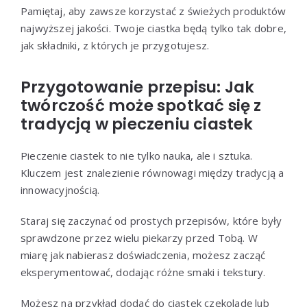
Pamiętaj, aby zawsze korzystać z świeżych produktów
najwyższej jakości. Twoje ciastka będą tylko tak dobre,
jak składniki, z których je przygotujesz.
Przygotowanie przepisu: Jak
twórczość może spotkać się z
tradycją w pieczeniu ciastek
Pieczenie ciastek to nie tylko nauka, ale i sztuka.
Kluczem jest znalezienie równowagi między tradycją a
innowacyjnością.
Staraj się zaczynać od prostych przepisów, które były
sprawdzone przez wielu piekarzy przed Tobą. W
miarę jak nabierasz doświadczenia, możesz zacząć
eksperymentować, dodając różne smaki i tekstury.
Możesz na przykład dodać do ciastek czekoladę lub