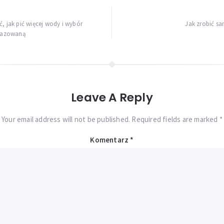
ć, jak pić więcej wody i wybór
Jak zrobić sa
gazowaną
Leave A Reply
Your email address will not be published. Required fields are marked *
Komentarz
*