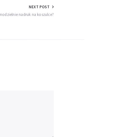
NEXT POST
modzielnie nadruk na koszulce?