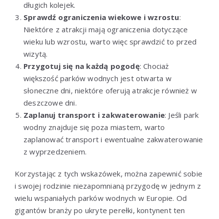
długich kolejek.
Sprawdź ograniczenia wiekowe i wzrostu
:
Niektóre z atrakcji mają ograniczenia dotyczące
wieku lub wzrostu, warto więc sprawdzić to przed
wizytą.
Przygotuj się na każdą pogodę
: Chociaż
większość parków wodnych jest otwarta w
słoneczne dni, niektóre oferują atrakcje również w
deszczowe dni.
Zaplanuj transport i zakwaterowanie
: Jeśli park
wodny znajduje się poza miastem, warto
zaplanować transport i ewentualne zakwaterowanie
z wyprzedzeniem.
Korzystając z tych wskazówek, można zapewnić sobie
i swojej rodzinie niezapomnianą przygodę w jednym z
wielu wspaniałych parków wodnych w Europie. Od
gigantów branży po ukryte perełki, kontynent ten