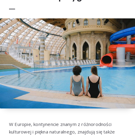
W Europie, kontynencie znanym z różnorodności
kulturowej i piękna naturalnego, znajdują się także