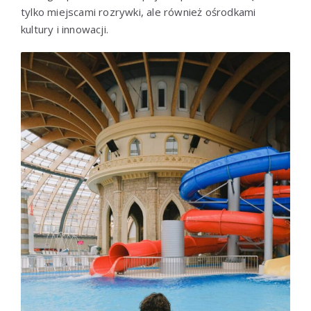
tylko miejscami rozrywki, ale również ośrodkami
kultury i innowacji.