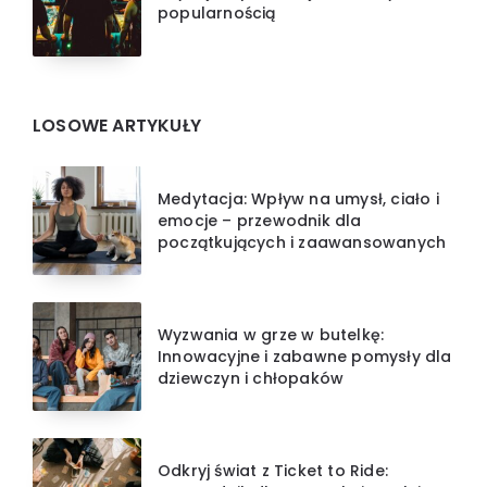
popularnością
LOSOWE ARTYKUŁY
Medytacja: Wpływ na umysł, ciało i
emocje – przewodnik dla
początkujących i zaawansowanych
Wyzwania w grze w butelkę:
Innowacyjne i zabawne pomysły dla
dziewczyn i chłopaków
Odkryj świat z Ticket to Ride: