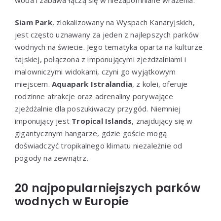
Siam Park
, zlokalizowany na Wyspach Kanaryjskich,
jest często uznawany za jeden z najlepszych parków
wodnych na świecie. Jego tematyka oparta na kulturze
tajskiej, połączona z imponującymi zjeżdżalniami i
malowniczymi widokami, czyni go wyjątkowym
miejscem.
Aquapark Istralandia
, z kolei, oferuje
rodzinne atrakcje oraz adrenaliny porywające
zjeżdżalnie dla poszukiwaczy przygód. Niemniej
imponujący jest
Tropical Islands
, znajdujący się w
gigantycznym hangarze, gdzie goście mogą
doświadczyć tropikalnego klimatu niezależnie od
pogody na zewnątrz.
20 najpopularniejszych parków
wodnych w Europie