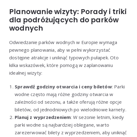
Planowanie wizyty: Porady i triki
dla podróżujących do parków
wodnych
Odwiedzanie parków wodnych w Europie wymaga
pewnego planowania, aby w pełni wykorzystać
dostępne atrakcje i uniknąć typowych pułapek. Oto
kilka wskazówek, które pomogą w zaplanowaniu
idealnej wizyty:
Sprawdź godziny otwarcia i ceny biletów
: Parki
wodne często mają różne godziny otwarcia w
zależności od sezonu, a także oferują różne opcje
biletów, od jednodniowych po wielodniowe karnety.
Planuj z wyprzedzeniem
: W sezonie letnim, kiedy
parki wodne są najbardziej oblegane, warto
zarezerwować bilety z wyprzedzeniem, aby uniknąć