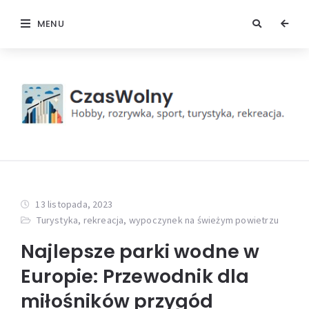
MENU
13 listopada, 2023
Turystyka, rekreacja, wypoczynek na świeżym powietrzu
Najlepsze parki wodne w
Europie: Przewodnik dla
miłośników przygód