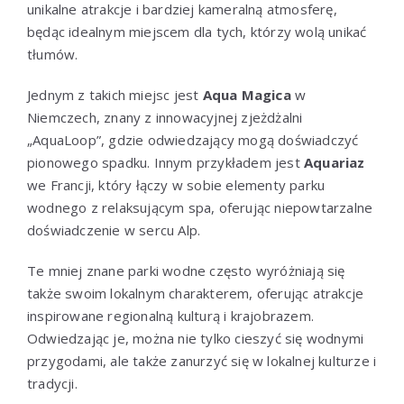
unikalne atrakcje i bardziej kameralną atmosferę,
będąc idealnym miejscem dla tych, którzy wolą unikać
tłumów.
Jednym z takich miejsc jest
Aqua Magica
w
Niemczech, znany z innowacyjnej zjeżdżalni
„AquaLoop”, gdzie odwiedzający mogą doświadczyć
pionowego spadku. Innym przykładem jest
Aquariaz
we Francji, który łączy w sobie elementy parku
wodnego z relaksującym spa, oferując niepowtarzalne
doświadczenie w sercu Alp.
Te mniej znane parki wodne często wyróżniają się
także swoim lokalnym charakterem, oferując atrakcje
inspirowane regionalną kulturą i krajobrazem.
Odwiedzając je, można nie tylko cieszyć się wodnymi
przygodami, ale także zanurzyć się w lokalnej kulturze i
tradycji.