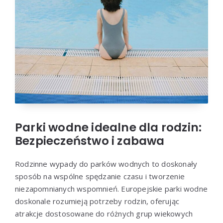
Parki wodne idealne dla rodzin:
Bezpieczeństwo i zabawa
Rodzinne wypady do parków wodnych to doskonały
sposób na wspólne spędzanie czasu i tworzenie
niezapomnianych wspomnień. Europejskie parki wodne
doskonale rozumieją potrzeby rodzin, oferując
atrakcje dostosowane do różnych grup wiekowych