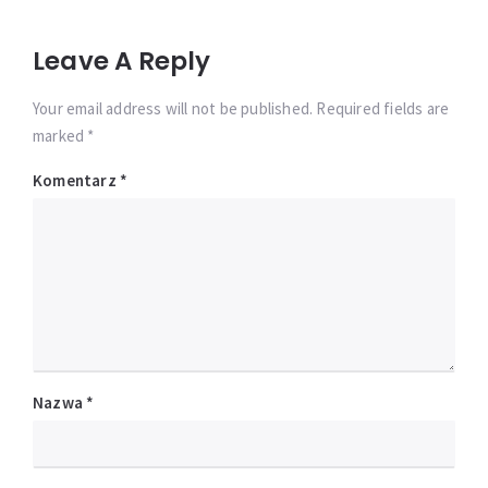
Leave A Reply
Your email address will not be published. Required fields are
marked *
Komentarz
*
Nazwa
*