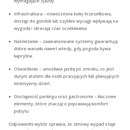
wymagające zjazdy.
Infrastruktura – nowoczesna kolej krzesełkowa,
dostęp do gondoli lub szybkie wyciągi wpływają na
wygodę i skracają czas oczekiwania.
Naśnieżanie – zaawansowane systemy gwarantują
dobre warunki nawet wtedy, gdy pogoda bywa
kapryśna.
Oświetlenie – umożliwia jazdę po zmroku, co jest
dużym atutem dla osób pracujących lub planujących
intensywny dzień.
Dostępność parkingu oraz gastronomii – kluczowe
elementy, które znacząco poprawiają komfort
pobytu.
Odpowiedni wybór sprawia, że zimowy wypad staje