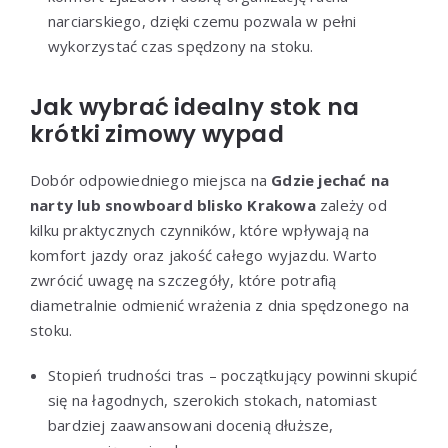
narciarskiego, dzięki czemu pozwala w pełni
wykorzystać czas spędzony na stoku.
Jak wybrać idealny stok na
krótki zimowy wypad
Dobór odpowiedniego miejsca na
Gdzie jechać na
narty lub snowboard blisko Krakowa
zależy od
kilku praktycznych czynników, które wpływają na
komfort jazdy oraz jakość całego wyjazdu. Warto
zwrócić uwagę na szczegóły, które potrafią
diametralnie odmienić wrażenia z dnia spędzonego na
stoku.
Stopień trudności tras – początkujący powinni skupić
się na łagodnych, szerokich stokach, natomiast
bardziej zaawansowani docenią dłuższe,