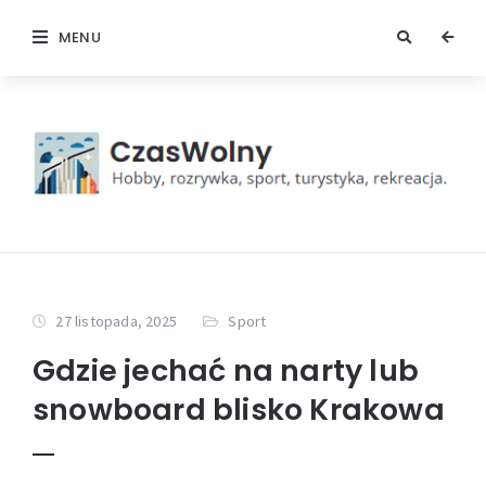
MENU
27 listopada, 2025
Sport
Gdzie jechać na narty lub
snowboard blisko Krakowa