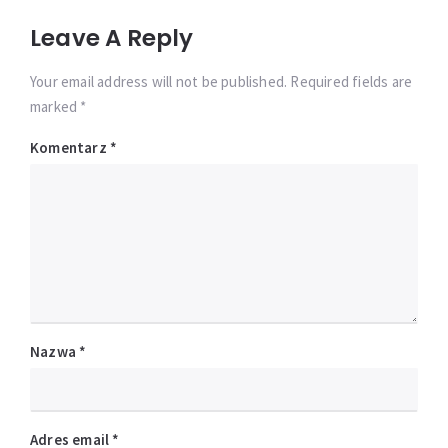
Leave A Reply
Your email address will not be published. Required fields are
marked *
Komentarz
*
Nazwa
*
Adres email
*