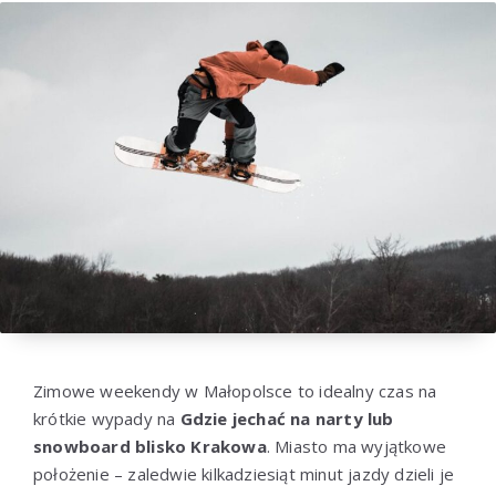
Zimowe weekendy w Małopolsce to idealny czas na
krótkie wypady na
Gdzie jechać na narty lub
snowboard blisko Krakowa
. Miasto ma wyjątkowe
położenie – zaledwie kilkadziesiąt minut jazdy dzieli je