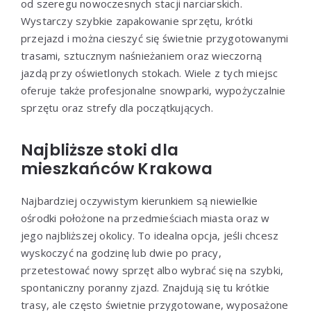
od szeregu nowoczesnych stacji narciarskich.
Wystarczy szybkie zapakowanie sprzętu, krótki
przejazd i można cieszyć się świetnie przygotowanymi
trasami, sztucznym naśnieżaniem oraz wieczorną
jazdą przy oświetlonych stokach. Wiele z tych miejsc
oferuje także profesjonalne snowparki, wypożyczalnie
sprzętu oraz strefy dla początkujących.
Najbliższe stoki dla
mieszkańców Krakowa
Najbardziej oczywistym kierunkiem są niewielkie
ośrodki położone na przedmieściach miasta oraz w
jego najbliższej okolicy. To idealna opcja, jeśli chcesz
wyskoczyć na godzinę lub dwie po pracy,
przetestować nowy sprzęt albo wybrać się na szybki,
spontaniczny poranny zjazd. Znajdują się tu krótkie
trasy, ale często świetnie przygotowane, wyposażone