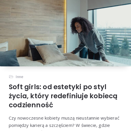
Inne
Soft girls: od estetyki po styl
życia, który redefiniuje kobiecą
codzienność
Czy nowoczesne kobiety muszą nieustannie wybierać
pomiędzy karierą a szczęściem? W świecie, gdzie