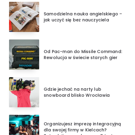
Samodzielna nauka angielskiego –
jak uczyć się bez nauczyciela
Od Pac-man do Missile Command:
Rewolucja w świecie starych gier
Gdzie jechać na narty lub
snowboard blisko Wrocławia
Organizujesz imprezę integracyjną
dla swojej firmy w Kielcach?