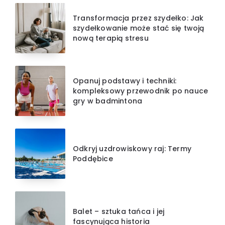
Transformacja przez szydełko: Jak
szydełkowanie może stać się twoją
nową terapią stresu
Opanuj podstawy i techniki:
kompleksowy przewodnik po nauce
gry w badmintona
Odkryj uzdrowiskowy raj: Termy
Poddębice
Balet – sztuka tańca i jej
fascynująca historia