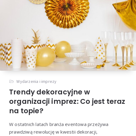
Wydarzenia i imprezy
Trendy dekoracyjne w
organizacji imprez: Co jest teraz
na topie?
W ostatnich latach branża eventowa przeżywa
prawdziwą rewolucję w kwestii dekoracji,