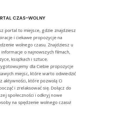
RTAL CZAS-WOLNY
z portal to miejsce, gdzie znajdziesz
piracje i ciekawe propozycje na
dzenie wolnego czasu. Znajdziesz u
 informacje o najnowszych filmach,
yce, książkach i sztuce.
ygotowujemy dla Ciebie propozycje
kawych miejsc, które warto odwiedzić
z aktywności, które pozwolą Ci
ocząć i zrelaksować się. Dołącz do
zej społeczności i odkryj nowe
soby na spędzenie wolnego czasu!