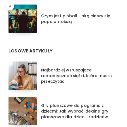
4
Czym jest pinball i jaką cieszy się
popularnością
LOSOWE ARTYKUŁY
Najbardziej wzruszające
romantyczne książki, które musisz
przeczytać
Gry planszowe do pogrania z
dziećmi: Jak wybrać idealne gry
planszowe dla dzieci i rodziców