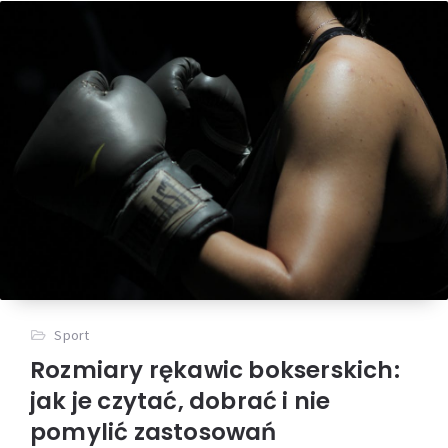
Sport
Rozmiary rękawic bokserskich:
jak je czytać, dobrać i nie
pomylić zastosowań