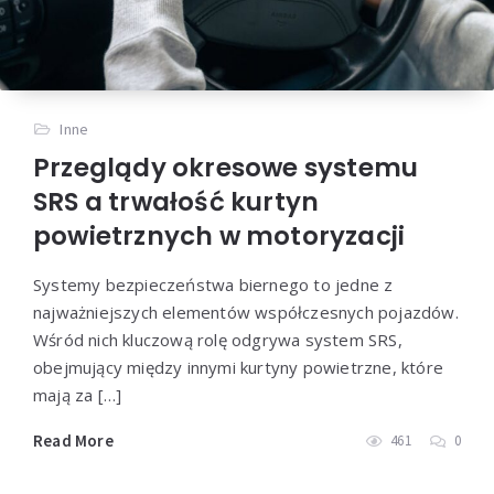
Inne
Przeglądy okresowe systemu
SRS a trwałość kurtyn
powietrznych w motoryzacji
Systemy bezpieczeństwa biernego to jedne z
najważniejszych elementów współczesnych pojazdów.
Wśród nich kluczową rolę odgrywa system SRS,
obejmujący między innymi kurtyny powietrzne, które
mają za […]
Read More
461
0