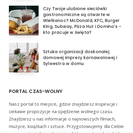
Czy Twoje ulubione sieciówki
gastronomiczne są otwarte w
Wielkanoc? McDonald, KFC, Burger
King, Subway, Pizza Hut i Domino’s –
kto pracuje w święta?
Sztuka organizacji doskonałej
domowej imprezy karnawałowej i
Sylwestra w domu
PORTAL CZAS-WOLNY
Nasz portal to miejsce, gdzie znajdziesz inspiracje i
ciekawe propozycje na spędzenie wolnego czasu.
Znajdziesz u nas informacje o najnowszych filmach,
muzyce, książkach i sztuce. Przygotowujemy dla Ciebie