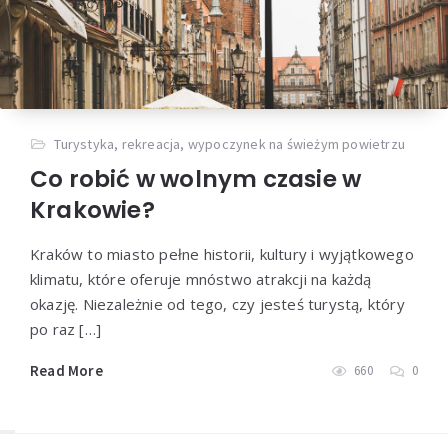
Turystyka, rekreacja, wypoczynek na świeżym powietrzu
Co robić w wolnym czasie w
Krakowie?
Kraków to miasto pełne historii, kultury i wyjątkowego
klimatu, które oferuje mnóstwo atrakcji na każdą
okazję. Niezależnie od tego, czy jesteś turystą, który
po raz […]
Read More
660
0