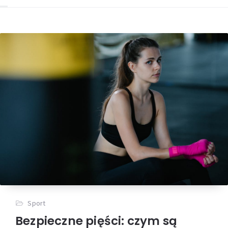
Sport
Bezpieczne pięści: czym są