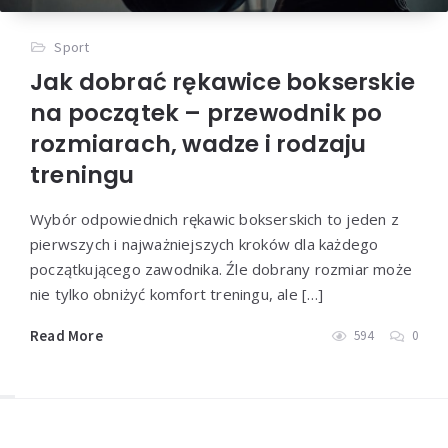
Sport
Jak dobrać rękawice bokserskie
na początek – przewodnik po
rozmiarach, wadze i rodzaju
treningu
Wybór odpowiednich rękawic bokserskich to jeden z
pierwszych i najważniejszych kroków dla każdego
początkującego zawodnika. Źle dobrany rozmiar może
nie tylko obniżyć komfort treningu, ale […]
Read More
594
0