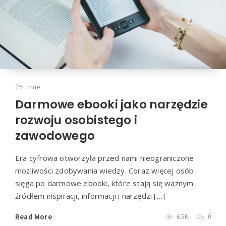
Inne
Darmowe ebooki jako narzędzie
rozwoju osobistego i
zawodowego
Era cyfrowa otworzyła przed nami nieograniczone
możliwości zdobywania wiedzy. Coraz więcej osób
sięga po darmowe ebooki, które stają się ważnym
źródłem inspiracji, informacji i narzędzi […]
Read More
6.5K
0