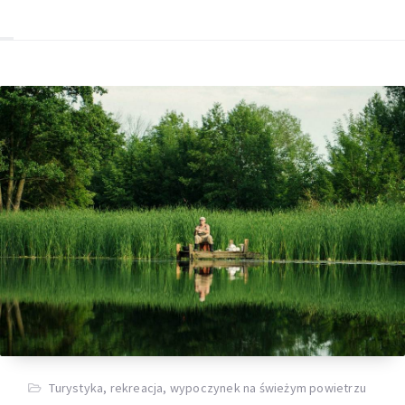
Turystyka, rekreacja, wypoczynek na świeżym powietrzu