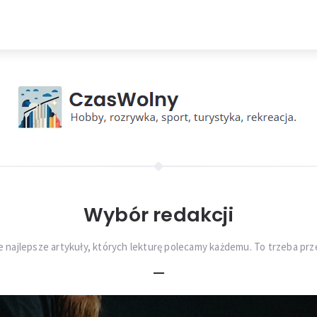
Wybór redakcji
 najlepsze artykuły, których lekturę polecamy każdemu. To trzeba prz